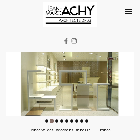
Concept des magasins Minelli - France