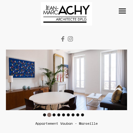
Appartement Vauban - Marseille